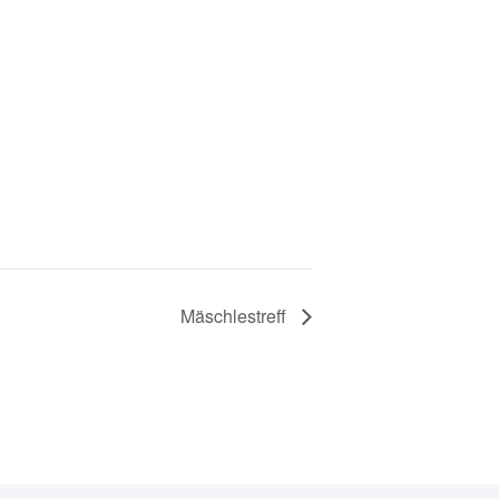
Mäschlestreff