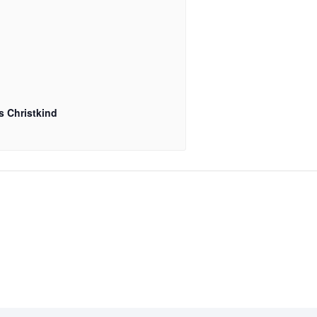
s Christkind