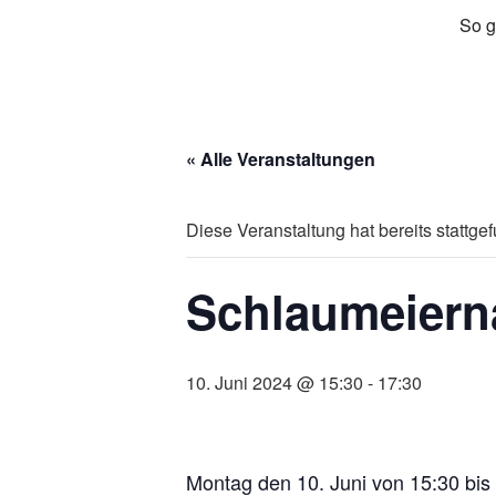
So g
« Alle Veranstaltungen
Diese Veranstaltung hat bereits stattge
Schlaumeiern
10. Juni 2024 @ 15:30
-
17:30
Montag den 10. Juni von 15:30 bis