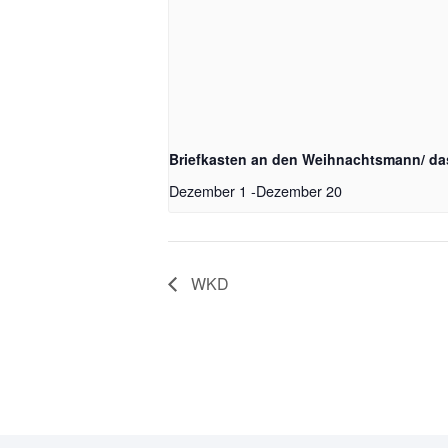
Briefkasten an den Weihnachtsmann/ da
Dezember 1
-
Dezember 20
WKD