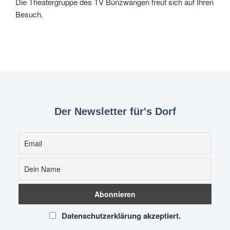
Die Theatergruppe des TV Bünzwangen freut sich auf Ihren
Besuch.
Der Newsletter für's Dorf
Datenschutzerklärung akzeptiert.