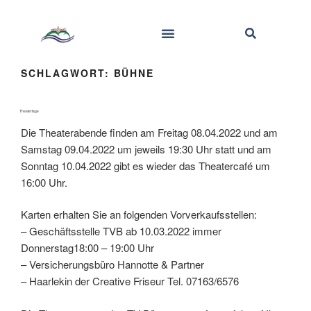
SCHLAGWORT:
BÜHNE
Theatertage
Die Theaterabende finden am Freitag 08.04.2022 und am
Samstag 09.04.2022 um jeweils 19:30 Uhr statt und am
Sonntag 10.04.2022 gibt es wieder das Theatercafé um
16:00 Uhr.
Karten erhalten Sie an folgenden Vorverkaufsstellen:
– Geschäftsstelle TVB ab 10.03.2022 immer
Donnerstag18:00 – 19:00 Uhr
– Versicherungsbüro Hannotte & Partner
– Haarlekin der Creative Friseur Tel. 07163/6576