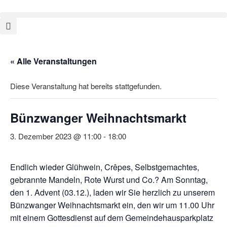
« Alle Veranstaltungen
Diese Veranstaltung hat bereits stattgefunden.
Bünzwanger Weihnachtsmarkt
3. Dezember 2023 @ 11:00
-
18:00
Endlich wieder Glühwein, Crêpes, Selbstgemachtes,
gebrannte Mandeln, Rote Wurst und Co.? Am Sonntag,
den 1. Advent (03.12.), laden wir Sie herzlich zu unserem
Bünzwanger Weihnachtsmarkt ein, den wir um 11.00 Uhr
mit einem Gottesdienst auf dem Gemeindehausparkplatz