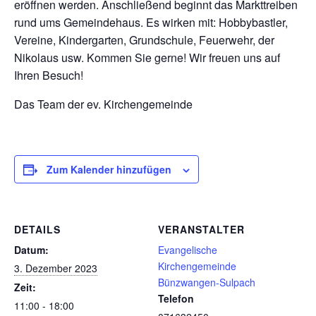
eröffnen werden. Anschließend beginnt das Markttreiben
rund ums Gemeindehaus. Es wirken mit: Hobbybastler,
Vereine, Kindergarten, Grundschule, Feuerwehr, der
Nikolaus usw. Kommen Sie gerne! Wir freuen uns auf
Ihren Besuch!
Das Team der ev. Kirchengemeinde
Zum Kalender hinzufügen
DETAILS
VERANSTALTER
Datum:
Evangelische
Kirchengemeinde
3. Dezember 2023
Bünzwangen-Sulpach
Zeit:
Telefon
11:00 - 18:00