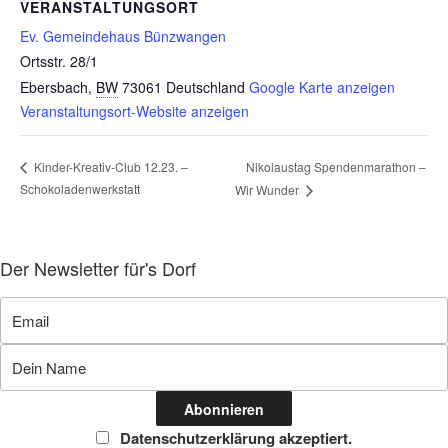
VERANSTALTUNGSORT
Ev. Gemeindehaus Bünzwangen
Ortsstr. 28/1
Ebersbach
,
BW
73061
Deutschland
Google Karte anzeigen
Veranstaltungsort-Website anzeigen
Nikolaustag Spendenmarathon –
Kinder-Kreativ-Club 12.23. –
Schokoladenwerkstatt
Wir Wunder
Der Newsletter für's Dorf
Datenschutzerklärung akzeptiert.