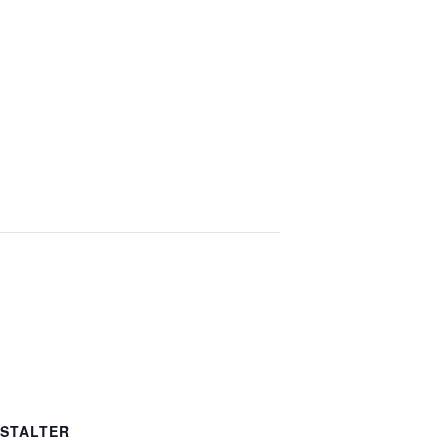
STALTER