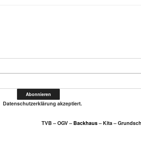
Datenschutzerklärung akzeptiert.
TVB
–
OGV
–
Backhaus
–
Kita
–
Grundsch