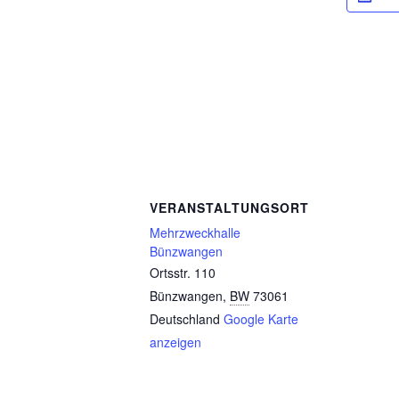
VERANSTALTUNGSORT
Mehrzweckhalle
Bünzwangen
Ortsstr. 110
Bünzwangen
,
BW
73061
Deutschland
Google Karte
anzeigen