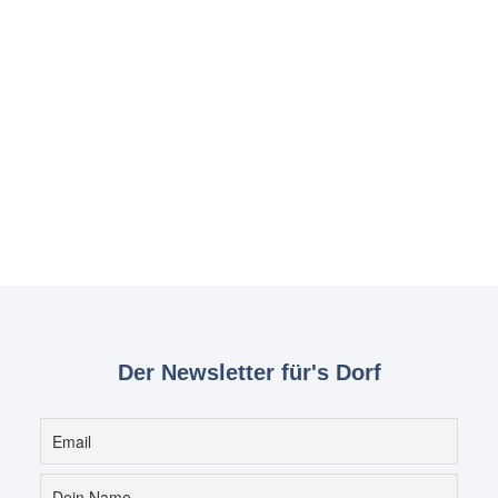
Der Newsletter für's Dorf