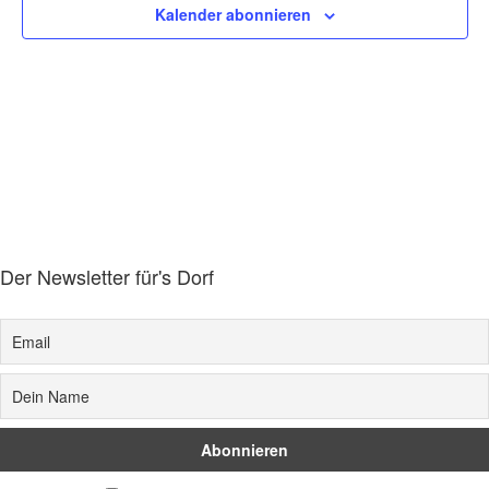
Kalender abonnieren
Der Newsletter für's Dorf