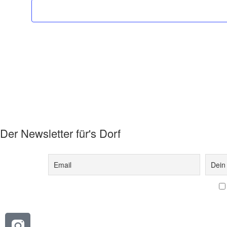
Der Newsletter für's Dorf