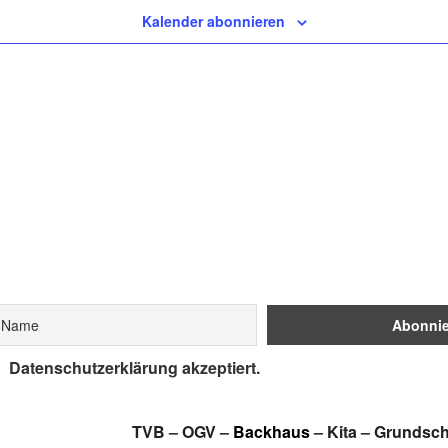
Kalender abonnieren
Datenschutzerklärung akzeptiert.
TVB
–
OGV
–
Backhaus
–
Kita
–
Grundsch