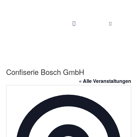
Confiserie Bosch GmbH
« Alle Veranstaltungen
Adress