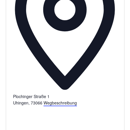
Plochinger Straße 1
Uhingen
,
73066
Wegbeschreibung