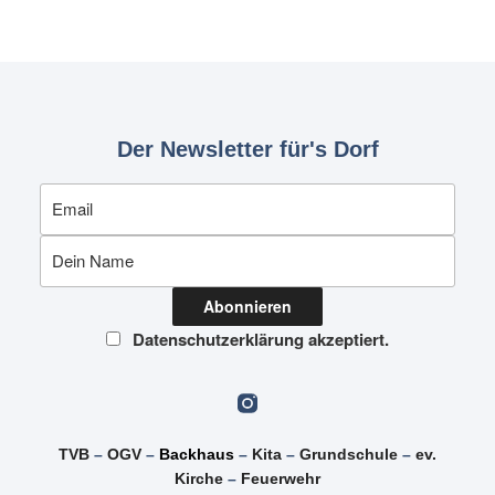
Der Newsletter für's Dorf
Datenschutzerklärung akzeptiert.
TVB
–
OGV
–
Backhaus
–
Kita
–
Grundschule
–
ev.
Kirche
–
Feuerwehr