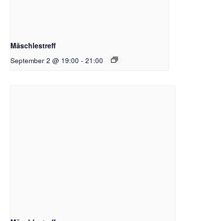
Mäschlestreff
September 2 @ 19:00
-
21:00