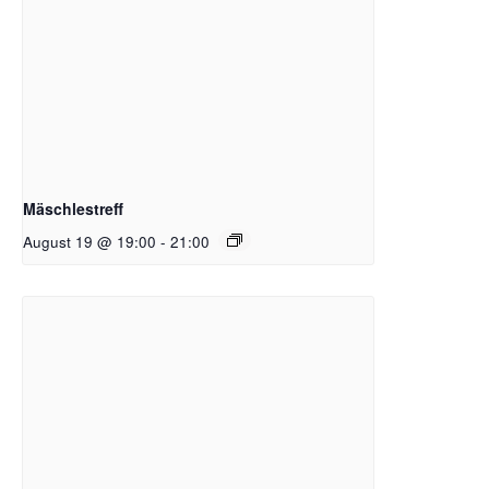
Mäschlestreff
August 19 @ 19:00
-
21:00