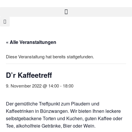
« Alle Veranstaltungen
Diese Veranstaltung hat bereits stattgefunden.
D’r Kaffeetreff
9. November 2022 @ 14:00
-
18:00
Der gemütliche Treffpunkt zum Plaudern und
Kaffeetrinken in Bünzwangen. Wir bieten Ihnen leckere
selbstgebackene Torten und Kuchen, guten Kaffee oder
Tee, alkoholfreie Getränke, Bier oder Wein.