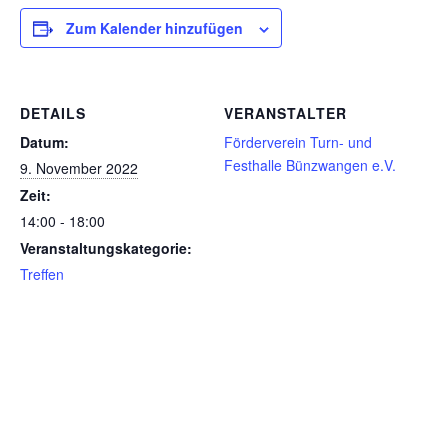
Zum Kalender hinzufügen
DETAILS
VERANSTALTER
Datum:
Förderverein Turn- und
Festhalle Bünzwangen e.V.
9. November 2022
Zeit:
14:00 - 18:00
Veranstaltungskategorie:
Treffen