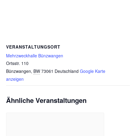
VERANSTALTUNGSORT
Mehrzweckhalle Bünzwangen
Ortsstr. 110
Bünzwangen
,
BW
73061
Deutschland
Google Karte
anzeigen
Ähnliche Veranstaltungen