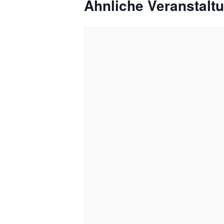
Ähnliche Veranstalt