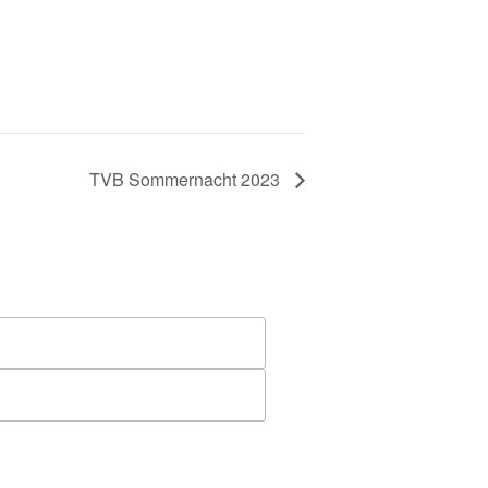
TVB Sommernacht 2023