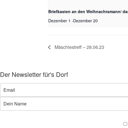
Briefkasten an den Weihnachtsmann/ da
Dezember 1
-
Dezember 20
Mäschlestreff – 28.06.23
Der Newsletter für's Dorf