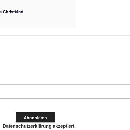
s Christkind
Datenschutzerklärung akzeptiert.